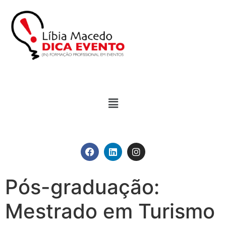
Pós-graduação:
Mestrado em Turismo